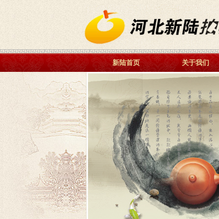
新陆首页
关于我们