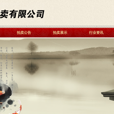
拍卖公告
拍卖展示
行业资讯