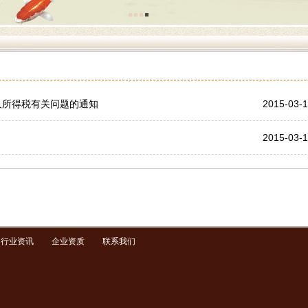
人所得税有关问题的通知
2015-03-
2015-03-
行业资讯
企业资质
联系我们