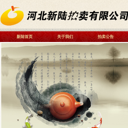
新陆首页
关于我们
拍卖公告