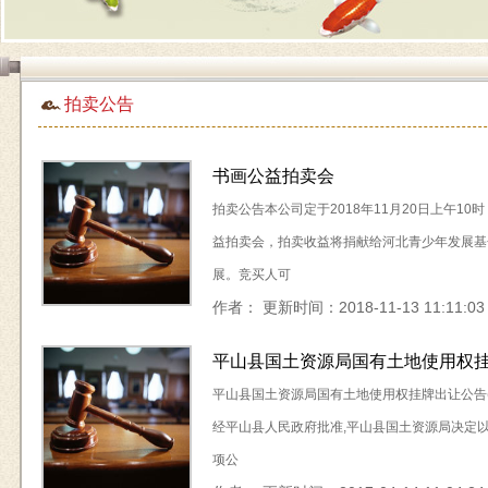
拍卖公告
书画公益拍卖会
拍卖公告本公司定于2018年11月20日上午10时，在中拍
益拍卖会，拍卖收益将捐献给河北青少年发展基
展。竞买人可
作者： 更新时间：2018-11-13 11:11:03
平山县国土资源局国有土地使用权挂牌出
平山县国土资源局国有土地使用权挂牌出让公告(平公交出告
经平山县人民政府批准,平山县国土资源局决定以 
项公