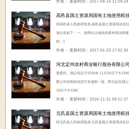
作者： 更新时间：2017-04-14 11:04:24
高邑县国土资源局国有土地使用权挂牌出
经高邑县人民政府批准,高邑县国土资源局决定以 
项公告如下：一、挂牌出让地块的基本情况和规划
积：1
作者： 更新时间：2017-01-23 17:01:30
河北定州农村商业银行股份有限公
受委托，我公司定于2016年 11月30日下午
限公司持有的信贷不良债权一批，即日起在我公司
29日下午15时
作者： 更新时间：2016-11-21 09:11:37
元氏县国土资源局国有土地使用权挂牌出
经元氏县人民政府批准,元氏县国土资源局决定以 