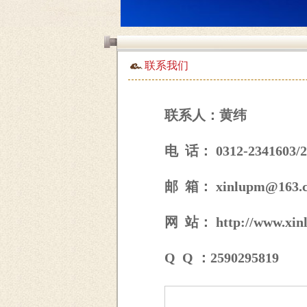
联系我们
联系人：黄纬
电 话： 0312-2341603/2
邮 箱： xinlupm@163.
网 站： http://www.xin
Q Q ：2590295819