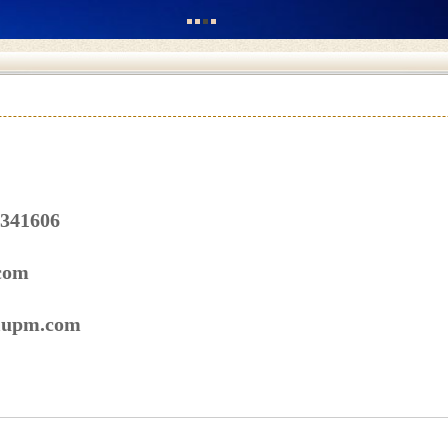
341606
com
lupm.com