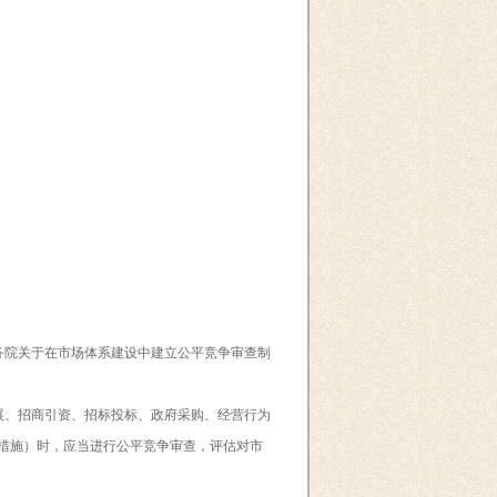
务院关于在市场体系建设中建立公平竞争审查制
展、招商引资、招标投标、政府采购、经营行为
策措施）时，应当进行公平竞争审查，评估对市