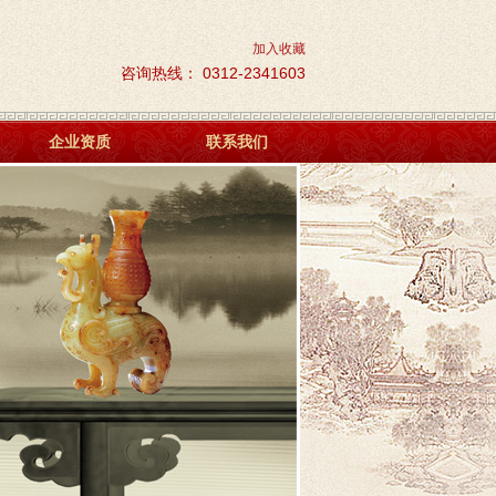
加入收藏
咨询热线： 0312-2341603
企业资质
联系我们