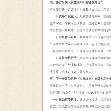
四、
修订后的《实施细则》有哪些亮点？
本次修订的《实施细则》主要体现出三大亮点
（一）
统筹力度更大。
坚决贯彻党中央、国务
竞争审查工作联席会议制度，统筹协调和监督
政策措施审查效能，以更大力度更实举措推动
（二）
审查标准更高。
紧紧盯住决策部署不到
平等使用生产要素等企业反映比较强烈的问题
一步健全审查范围、例外规定等基本规则，及
（三）
监督考核更严。
充分发挥督查抽查的激
争行为多发的行业和地区，进行重点抽查。各
决并重，确保各项要求落实到位。
五、下一步贯彻执行《实施细则》有哪些工作
新修订出台的《实施细则》，是贯彻落实党的
做好“四个加强”，切实抓好《实施细则》的贯
（一）
加强宣传解读。
通过媒体报道、组织培
追究、组织领导等方面的新要求落实到实际工