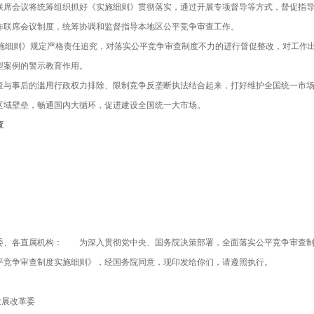
联席会议将统筹组织抓好《实施细则》贯彻落实，通过开展专项督导等方式，督促指
作联席会议制度，统筹协调和监督指导本地区公平竞争审查工作。
实施细则》规定严格责任追究，对落实公平竞争审查制度不力的进行督促整改，对工作
型案例的警示教育作用。
查与事后的滥用行政权力排除、限制竞争反垄断执法结合起来，打好维护全国统一市场
区域壁垒，畅通国内大循环，促进建设全国统一大市场。
查
委、各直属机构： 为深入贯彻党中央、国务院决策部署，全面落实公平竞争审查制
平竞争审查制度实施细则》，经国务院同意，现印发给你们，请遵照执行。
改革委