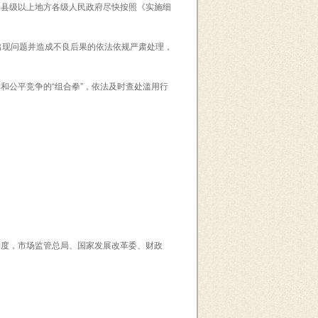
导县级以上地方各级人民政府尽快按照《实施细
出现问题并造成不良后果的依法依规严肃处理，
和公平竞争的“组合拳”，依法及时查处滥用行
度，市场监管总局、国家发展改革委、财政