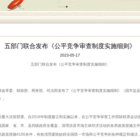
五部门联合发布《公平竞争审查制度实施细则》
2023-05-17
五部门联合发布《公平竞争审查制度实施细则》
改革委、财政部、商务部、司法部发布了《公平竞争审查制度实施细则》（国市监反垄
下：
重大决策部署。自2016年制度建立和实施以来，在公平竞争审查工作部际联席会议
国家、省、市、县四级政府全覆盖，清理涉及市场主体经济活动的各类政策措施文件1
准的政策措施4100余件，有效清理废除妨碍全国统一市场和公平竞争的各种规定和做