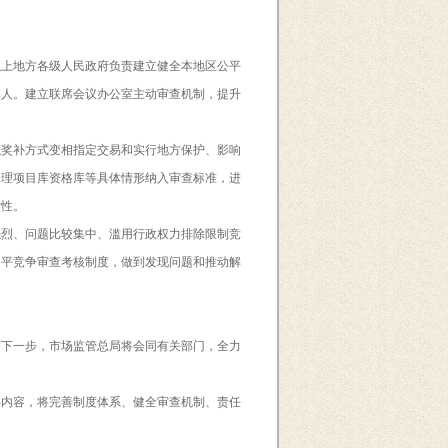
以上地方各级人民政府负责建立健全本地区公平
集人。建立联席会议办公室主动审查机制，提升
以奖补方式变相指定交易和实行地方保护、影响
合理项目库资格库等具体情形纳入审查标准，进
对性。
强烈、问题比较集中、滥用行政权力排除限制竞
公平竞争审查考核制度，做到发现问题和推动解
。下一步，市场监管总局将会同有关部门，全力
要内容，将完善制度体系、健全审查机制、责任