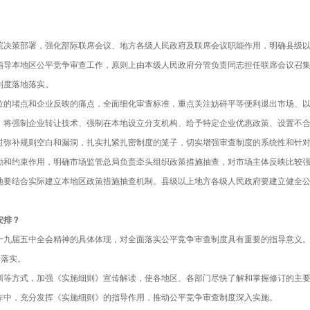
：
院决策部署，强化部际联席会议、地方各级人民政府及联席会议职能作用，明确县级
指导本地区公平竞争审查工作，原则上由本级人民政府分管负责同志担任联席会议召
制度落地落实。
位的堵点和企业反映的痛点，全面细化审查标准，重点关注妨碍平等便利退出市场、
，将强制企业转让技术、强制在本地设立分支机构、给予特定企业优惠政策、设置不
时弥补规则空白和漏洞，扎实扎紧扎密制度的笼子，切实增强审查制度的系统性和针
励和约束作用，明确市场监管总局负责牵头组织政策措施抽查，对市场主体反映比较
地要结合实际建立本地区政策措施抽查机制。县级以上地方各级人民政府要建立健全
安排？
十九届五中全会精神的具体体现，对全面落实公平竞争审查制度具有重要的指导意义
彻落实。
训等方式，加强《实施细则》宣传解读，使各地区、各部门尽快了解和掌握修订的主
作中，充分发挥《实施细则》的指导作用，推动公平竞争审查制度深入实施。