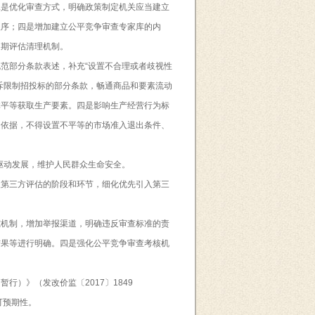
二是优化审查方式，明确政策制定机关应当建立
程序；四是增加建立公平竞争审查专家库的内
定期评估清理机制。
范部分条款表述，补充“设置不合理或者歧视性
斥限制招投标的部分条款，畅通商品和要素流动
体平等获取生产要素。四是影响生产经营行为标
定依据，不得设置不平等的市场准入退出条件、
新驱动发展，维护人民群众生命安全。
入第三方评估的阶段和环节，细化优先引入第三
究机制，增加举报渠道，明确违反审查标准的责
结果等进行明确。四是强化公平竞争审查考核机
）》（发改价监〔2017〕1849
可预期性。