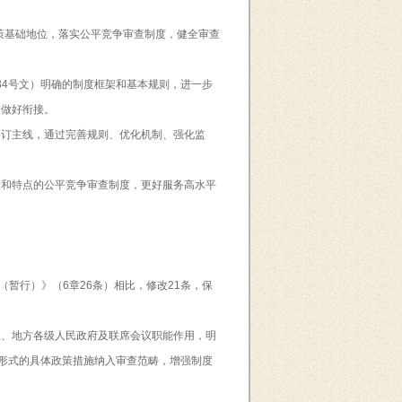
策基础地位，落实公平竞争审查制度，健全审查
34号文）明确的制度框架和基本规则，进一步
定做好衔接。
修订主线，通过完善规则、优化机制、强化监
段和特点的公平竞争审查制度，更好服务高水平
暂行）》（6章26条）相比，修改21条，保
议、地方各级人民政府及联席会议职能作用，明
”形式的具体政策措施纳入审查范畴，增强制度