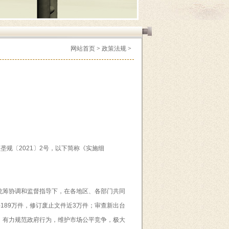
网站首页
>
政策法规
>
规〔2021〕2号，以下简称《实施细
统筹协调和监督指导下，在各地区、各部门共同
89万件，修订废止文件近3万件；审查新出台
法，有力规范政府行为，维护市场公平竞争，极大