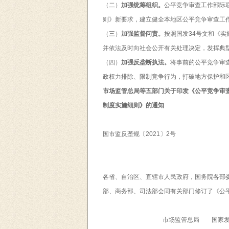
（二）
加强统筹组织。
公平竞争审查工作部际
则》新要求，建立健全本地区公平竞争审查工
（三）
加强监督问责。
按照国发34号文和《
并依法及时向社会公开有关处理决定，发挥典
（四）
加强反垄断执法。
将事前的公平竞争审
政权力排除、限制竞争行为，打破地方保护和
市场监管总局等五部门关于印发《公平竞争审
制度实施细则》的通知
国市监反垄规〔2021〕2号
各省、自治区、直辖市人民政府，国务院各部
部、商务部、司法部会同有关部门修订了《公
市场监管总局 国家发展