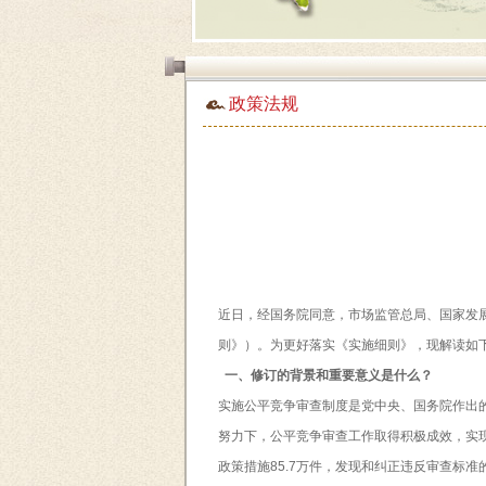
政策法规
近日，经国务院同意，市场监管总局、国家发展
则》）。为更好落实《实施细则》，现解读如
一、修订的背景和重要意义是什么？
实施公平竞争审查制度是党中央、国务院作出的
努力下，公平竞争审查工作取得积极成效，实现
政策措施85.7万件，发现和纠正违反审查标