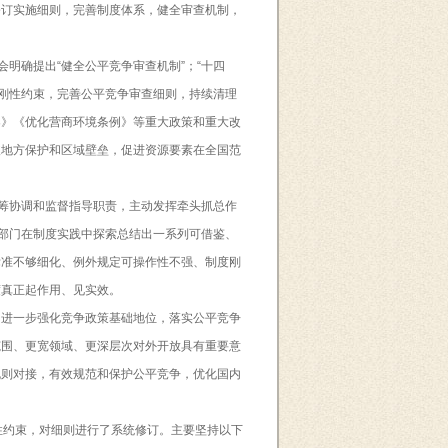
修订实施细则，完善制度体系，健全审查机制，
明确提出“健全公平竞争审查机制”；“十四
度刚性约束，完善公平竞争审查细则，持续清理
案》《优化营商环境条例》等重大政策和重大改
破地方保护和区域壁垒，促进资源要素在全国范
统筹协调和监督指导职责，主动发挥牵头抓总作
各部门在制度实践中探索总结出一系列可借鉴、
标准不够细化、例外规定可操作性不强、制度刚
度真正起作用、见实效。
。进一步强化竞争政策基础地位，落实公平竞争
范围、更宽领域、更深层次对外开放具有重要意
规则对接，有效规范和保护公平竞争，优化国内
性约束，对细则进行了系统修订。主要坚持以下