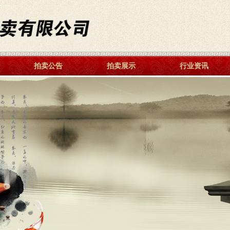
拍卖公告
拍卖展示
行业资讯