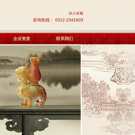
加入收藏
咨询热线： 0312-2341603
企业资质
联系我们