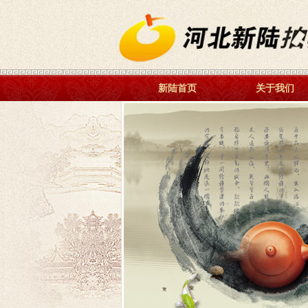
新陆首页
关于我们