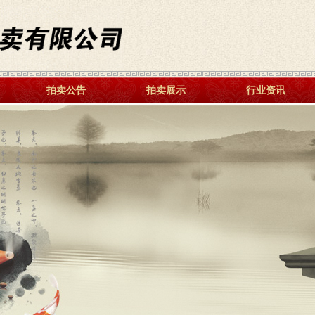
拍卖公告
拍卖展示
行业资讯