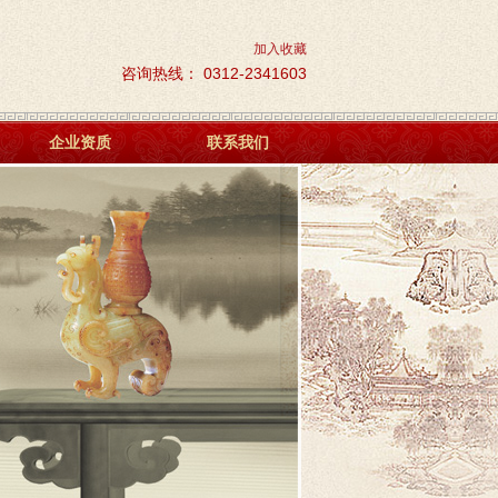
加入收藏
咨询热线： 0312-2341603
企业资质
联系我们