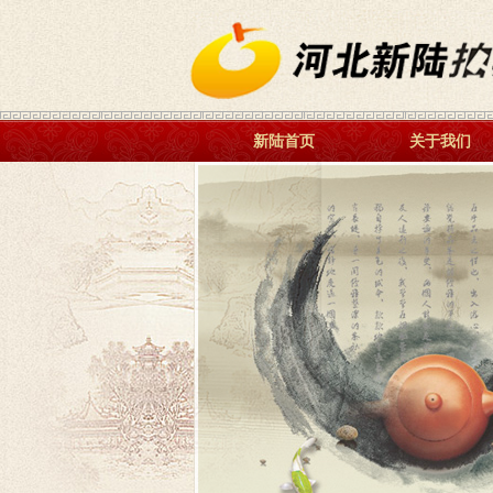
新陆首页
关于我们